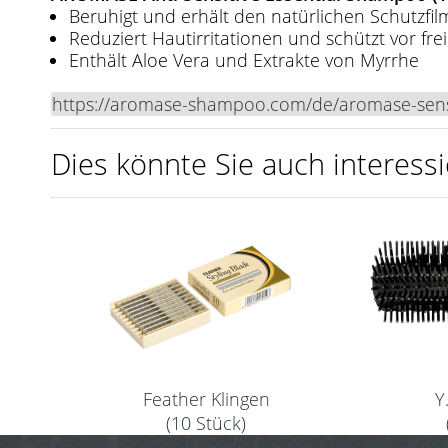
Beruhigt und erhält den natürlichen Schutzfi
Reduziert Hautirritationen und schützt vor fre
Enthält Aloe Vera und Extrakte von Myrrhe
https://aromase-shampoo.com/de/aromase-sens
Dies könnte Sie auch interessi
Feather Klingen
Y
(10 Stück)