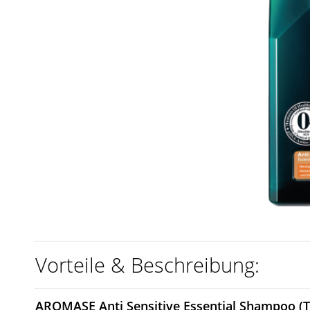
Vorteile & Beschreibung:
AROMASE Anti Sensitive Essential Shampoo (T