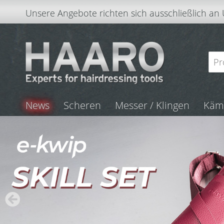
Unsere Angebote richten sich ausschließlich an
News
Scheren
Messer / Klingen
Kä