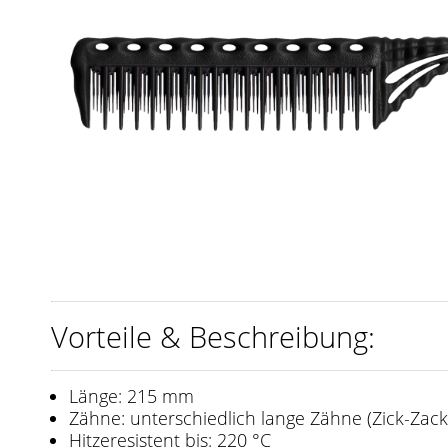
Vorteile & Beschreibung:
Länge: 215 mm
Zähne: unterschiedlich lange Zähne (Zick-Zac
Hitzeresistent bis: 220 °C