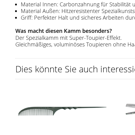
Material Innen: Carbonzahnung für Stabilität u
Material Außen: Hitzeresistenter Spezialkunsts
Griff: Perfekter Halt und sicheres Arbeiten du
Was macht diesen Kamm besonders?
Der Spezialkamm mit Super-Toupier-Effekt.
Gleichmäßiges, voluminöses Toupieren ohne Ha
Dies könnte Sie auch interessi