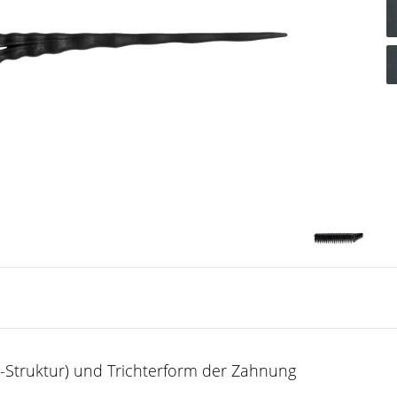
k-Struktur) und Trichterform der Zahnung