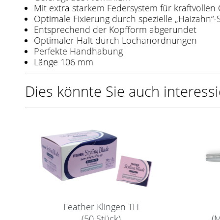
Mit extra starkem Federsystem für kraftvollen 
Optimale Fixierung durch spezielle „Haizahn“-
Entsprechend der Kopfform abgerundet
Optimaler Halt durch Lochanordnungen
Perfekte Handhabung
Länge 106 mm
Dies könnte Sie auch interessi
Feather Klingen TH
(50 Stück)
(M