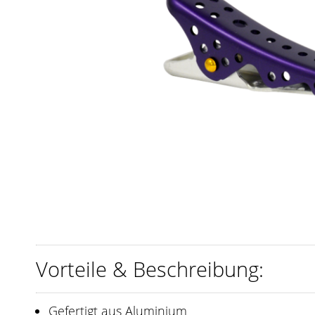
Vorteile & Beschreibung:
Gefertigt aus Aluminium