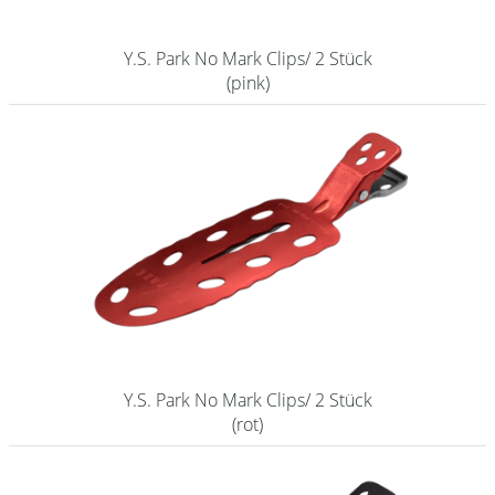
Y.S. Park No Mark Clips/ 2 Stück
(pink)
Y.S. Park No Mark Clips/ 2 Stück
(rot)