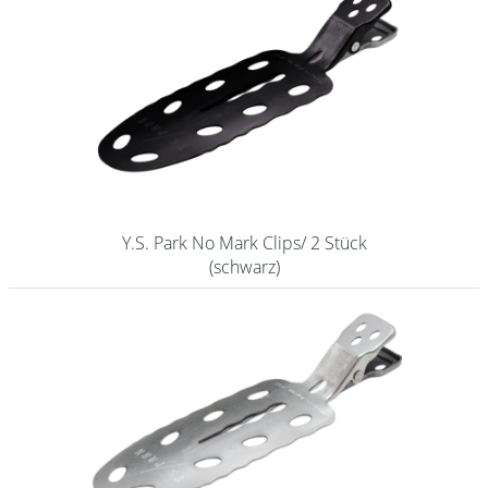
Y.S. Park No Mark Clips/ 2 Stück
(schwarz)