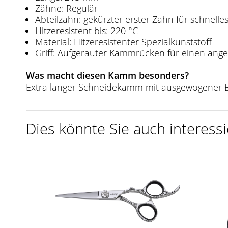
Zähne: Regulär
Abteilzahn: gekürzter erster Zahn für schnell
Hitzeresistent bis: 220 °C
Material: Hitzeresistenter Spezialkunststoff
Griff: Aufgerauter Kammrücken für einen ang
Was macht diesen Kamm besonders?
Extra langer Schneidekamm mit ausgewogener B
Dies könnte Sie auch interessi