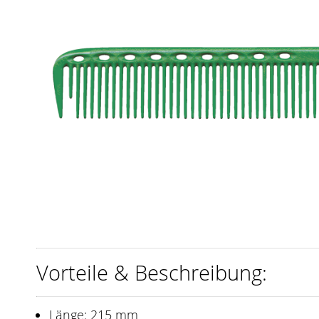
Vorteile & Beschreibung:
Länge: 215 mm