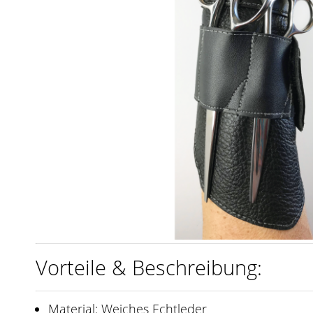
Vorteile & Beschreibung:
Material: Weiches Echtleder