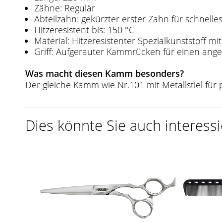
Zähne: Regulär
Abteilzahn: gekürzter erster Zahn für schnell
Hitzeresistent bis: 150 °C
Material: Hitzeresistenter Spezialkunststoff 
Griff: Aufgerauter Kammrücken für einen ang
Was macht diesen Kamm besonders?
Der gleiche Kamm wie Nr.101 mit Metallstiel für
Dies könnte Sie auch interessi