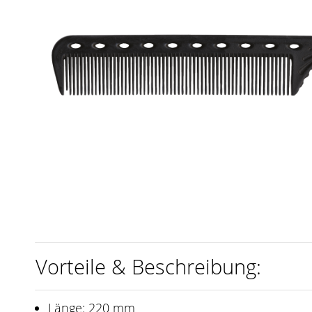
Vorteile & Beschreibung:
Länge: 220 mm