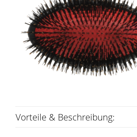
Vorteile & Beschreibung: