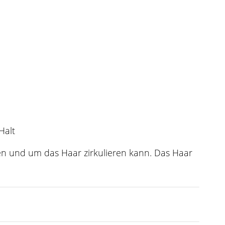
Halt
en und um das Haar zirkulieren kann. Das Haar