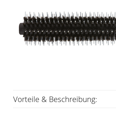
Vorteile & Beschreibung: